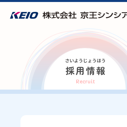
さいようじょうほう
採用情報
Recruit