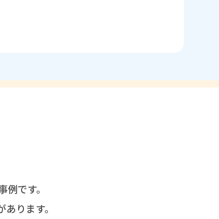
事例
です。
があります。